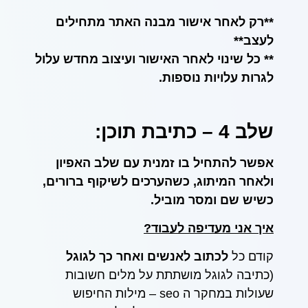
**רק לאחר אישור מבנה האתר מתחילים
לעצב**
** כל שינוי לאחר האישור ועיצוב מחדש עלול
לגרות עלויות נוספות.
שלב 4 – כתיבת תוכן:
אפשר להתחיל בו זמנית עם שלב האפיון
ולאחר המיתוג, כשהערכים לשיקוף ברורים,
כשיש שם ומסר מוביל.
איך אני מעדיפה לעבוד?
קודם כל
לכתוב לאנשים ואחר כך לגוגל
(כתיבה לגוגל מושתתת על מלים חשובות
שעולות במחקר ה seo – מילות החיפוש