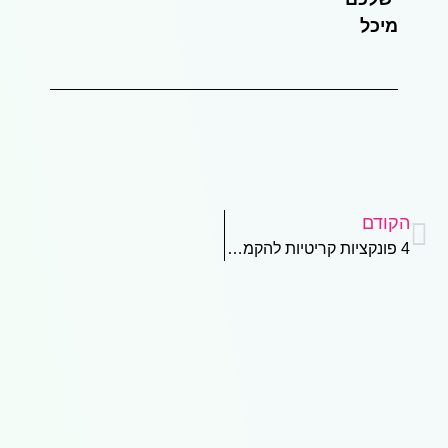
מיכל
הקודם
4 פונקציות קריטיות להקמת אתר אינטרנט מעולה