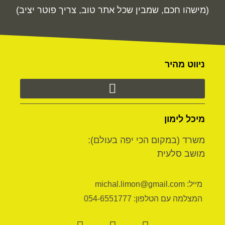
(מישהו חכם, שמבין שכל אתר טוב, צריך פוטר יציב)
ניווט מהיר
מיכל לימון
משרד (במקום הכי יפה בעולם):
מושב סלעית
מייל: michal.limon@gmail.com
המצלמה עם הטלפון: 054-6551777