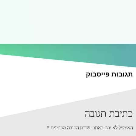
תגובות פייסבוק
כתיבת תגובה
האימייל לא יוצג באתר.
שדות החובה מסומנים
*