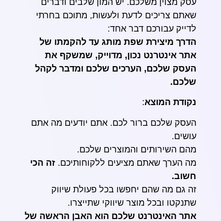
עסק מצוין משלכם. יש המון שלבים ודברים
שאתם צריכים לדעת ולעשות, מתוכם בחרתי
לדייק עבורכם דבר אחד:
הדרך מיצירת שפת מותג עד להקמתו של
אתר אינטרנט נכון, מדוייק, שמשקף את
העסק שלכם, הערכים שלכם ומדבר לקהל
שלכם.
נקודת המוצא
:
העסק שלכם ברור לכם. אתם יודעים מה אתם
עושים.
מהם השירותים והמוצרים שלכם.
מה הערך שאתם מציעים ללקוחותיכם.
זה הכי
חשוב.
זה גם מה שהם יחפשו בכל פעולת שיווק
שתנקטו ובכל מוצר שיווקי שתייצרו.
אתר האינטרנט שלכם הוא האבן הראשה של