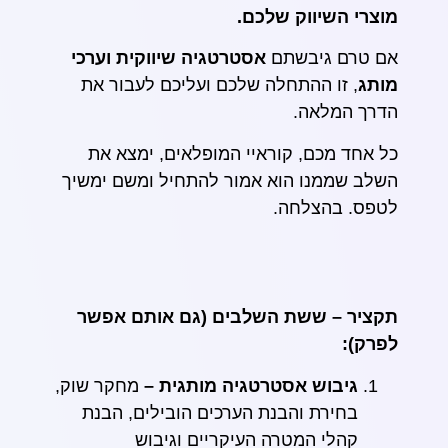
מוצרי השיווק שלכם.
אם טרם גיבשתם
אסטרטגיה שיווקית וערכי
מותג
, זו ההתחלה שלכם ועליכם לעבור את
הדרך המלאה.
כל אחד מכם, קוראיי המופלאים, ימצא את
השלב שממנו הוא אמור להתחיל ומשם ימשיך
לטפס. בהצלחה.
תקציר – ששת השלבים (גם אותם אפשר
לפרק):
גיבוש אסטרטגיה מותגית –
מחקר שוק,
בחירת והבנת הערכים הובילים, הבנת
קהלי המטרה העיקריים וגיבוש