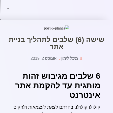
שישה (6) שלבים לתהליך בניית
אתר
מיכל לימון
אוגוסט 2, 2019
6 שלבים מגיבוש זהות
מותגית עד להקמת אתר
אינטרנט
קולולו קולולו, בחרתם לצאת לעצמאות ולהקים