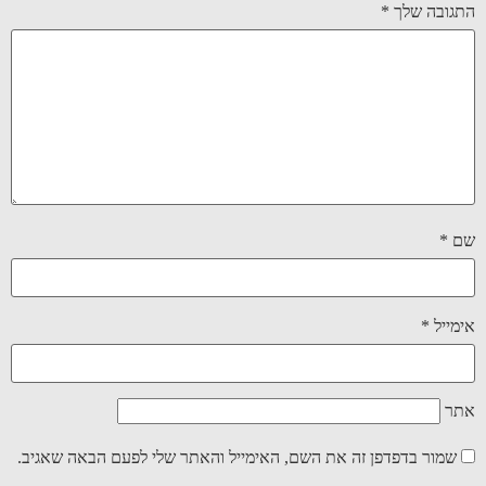
התגובה שלך
*
שם
*
אימייל
*
אתר
שמור בדפדפן זה את השם, האימייל והאתר שלי לפעם הבאה שאגיב.