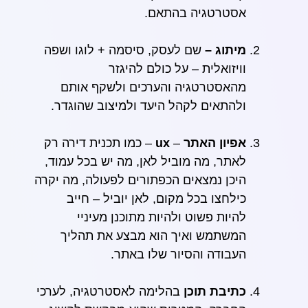
אסטרטגיה בהתאם.
מיתוג
–
שם לעסק, סיסמה + לוגו ושפה
וויזואלית – על כולם להיגזר
מהאסטרטגיה והערכים ולשקף אותם
ולהתאים לקהל היעד ולמיצוב שהוגדר.
אפיון האתר
–
ux
– כמו תכנית דירה רק
לאתר, מה מוביל לאן, מה יש בכל עמוד,
היכן נמצאים הכפתורים לפעולה, מה יקרה
כילחצו בכל מקום, לאן יוביל – חייב
להיות פשוט ולהיות מתוכנן מעיניי
המשתמש ואיך הוא מבצע את תהליך
העבודה והסיור שלו באתר.
כתיבת תוכן
בהלימה לאסטרטגיה, לערכי