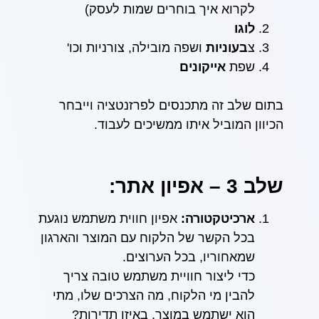
לקרוא איך בוחרים שמות לעסק)
לוגו
צ
בעוניות
ושפה מובילה, צורניות וכו'
שפת
אייקונים
בתום שלב זה מתכנסים לפרזנטציה וייבחר
הכיוון המוביל איתו ממשיכים לעבוד.
שלב 3 – אפיון אתר:
ארכיטקטורה:
אפיון חווית משתמש נוגעת
בכל הקשר של הלקוח עם המוצר והארגון
שמאחוריו, בכל הערוצים.
כדי ליצור חוויית משתמש טובה צריך
להבין מי הלקוח, מה הצרכים שלו, מתי
הוא ישתמש במוצר, באיזו תדירות?