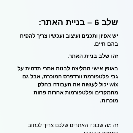
שלב 6 – בניית האתר:
יש אפיון ותכנים ועיצוב ועכשיו צריך להפיח
בהם חיים.
זהו שלב בניית האתר.
באופן אישי ממליצה לבנות אתרי תדמית על
גבי פלטפורמת וורדפרס המוכרת, אבל גם
wix
יכול לעשות את העבודה בחלק
מהמקרים ופלטפורמות אחרות פחות
מוכרות.
זה מה שבונה האתרים שלכם צריך לכתוב