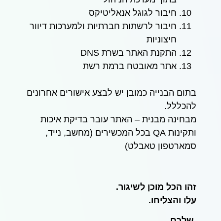
חיבור לגוגל אנאליטיקס
חיבור לרשתות חברתיות ולמערכות דיוור
חיצוניות
התקנת האתר בשרת DNS
אתר מאובטח ברמת רשת
בתום הבנייה כמובן יש לבצע אישורים אחרונים
להכללל.
מבחינה מבנית – האתר עובר בדיקת איכות
ותקינות QA בכל המכשירים (מחשב, נייד,
סמארטפון טאבלט)
זהו הכל מוכן לשיגור.
עלו והצליחו.
שלכם