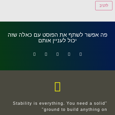
פה אפשר לשתף את הפוסט עם כאלה שזה
יכול לעניין אותם
"Stability is everything. You need a solid
ground to build anything on"