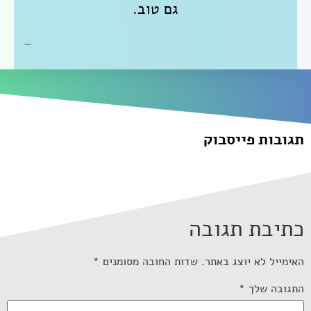
גם טוב.
תגובות פייסבוק
כתיבת תגובה
האימייל לא יוצג באתר.
שדות החובה מסומנים
*
התגובה שלך
*