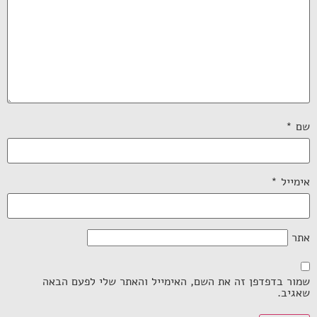
שם
*
אימייל
*
אתר
שמור בדפדפן זה את השם, האימייל והאתר שלי לפעם הבאה
שאגיב.