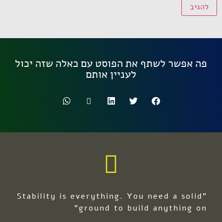
פה אפשר לשתף את הפוסט עם כאלה שזה יכול
לעניין אותם
"Stability is everything. You need a solid
ground to build anything on"