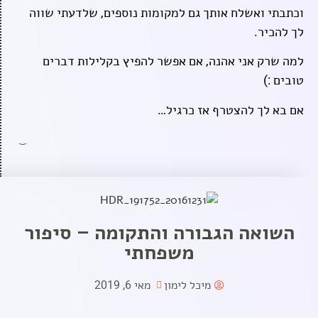
וכתבתי ואשלח אותך גם למקומות נוספים, שלדעתי שווה
לך להכיר.
למה שרק אני אהנה, אם אפשר להפיץ בקלילות דברים
טובים :)
אם בא לך להצטרף אז כרגיל…
השואה הגבורה והתקומה – סיפור
משפחתי
מיכל לימון
מאי 6, 2019